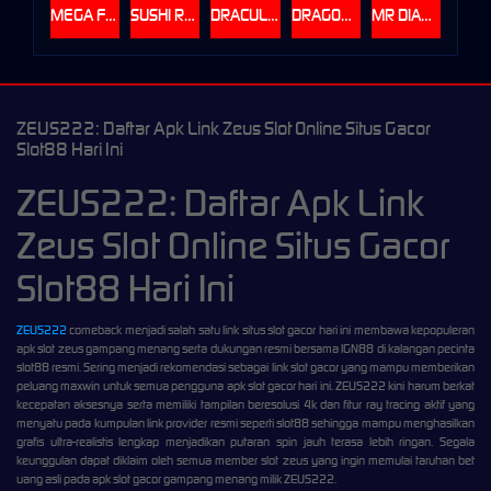
MEGA FORTUNE OX
SUSHI RUSH
DRACULA’S CASTLE BANQUET
DRAGON FORTUNE
MR DIAMOND DELUXE
ZEUS222: Daftar Apk Link Zeus Slot Online Situs Gacor
Slot88 Hari Ini
ZEUS222: Daftar Apk Link
Zeus Slot Online Situs Gacor
Slot88 Hari Ini
ZEUS222
comeback menjadi salah satu link situs slot gacor hari ini membawa kepopuleran
apk slot zeus gampang menang serta dukungan resmi bersama IGN88 di kalangan pecinta
slot88 resmi. Sering menjadi rekomendasi sebagai link slot gacor yang mampu memberikan
peluang maxwin untuk semua pengguna apk slot gacor hari ini. ZEUS222 kini harum berkat
kecepatan aksesnya serta memiliki tampilan beresolusi 4k dan fitur ray tracing aktif yang
menyatu pada kumpulan link provider resmi seperti slot88 sehingga mampu menghasilkan
grafis ultra-realistis lengkap menjadikan putaran spin jauh terasa lebih ringan. Segala
keunggulan dapat diklaim oleh semua member slot zeus yang ingin memulai taruhan bet
uang asli pada apk slot gacor gampang menang milik ZEUS222.