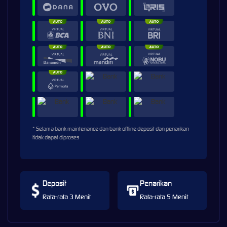
* Selama bank maintenance dan bank offline deposit dan penarikan
tidak dapat diproses
Deposit
Penarikan
Rata-rata 3 Menit
Rata-rata 5 Menit