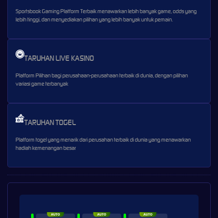
Sportsbook Gaming Platform Terbaik menawarkan lebih banyak game, odds yang
lebih tinggi, dan menyediakan pilihan yang lebih banyak untuk pemain.
TARUHAN LIVE KASINO
Platform Pilihan bagi perusahaan-perusahaan terbaik di dunia, dengan pilihan
variasi game terbanyak
TARUHAN TOGEL
Platform togel yang menarik dari perusahan terbaik di dunia yang menawarkan
hadiah kemenangan besar