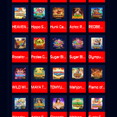
HEAVENLY FEAST WITH WUKONG
Hippo Splash
Hunk Cai Shen
Aztec Rush Bonanza
REDBEARD TREASURE
Rooster Blitz
Pedas Gila
Sugar Blast
Sugar Blast Frenzy
Olympus Fortune
WILD WITCH SUGAR BONANZA
MAYA TEMPLE OF FORTUNE
TOMYUM BONANZA
Mahjong Beauty
Flame of Fortune