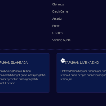
Olahraga
Crash Game
Arcade
Poker
E-Sports
Sabung Ayam
RUHAN OLAHRAGA
TARUHAN LIVE KASINO
ook Gaming Platform Terbaik
Platform Pilihan bagi perusahaan-perusa
kan lebih banyak game, odds yang lebih
terbaik di dunia, dengan pilihan variasi g
 dan menyediakan pilihan yang lebih
terbanyak
untuk pemain.