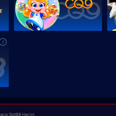
i
acor Slot88 Hari Ini