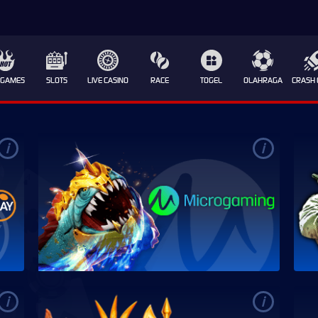
 GAMES
SLOTS
LIVE CASINO
RACE
TOGEL
OLAHRAGA
CRASH
i
i
i
i