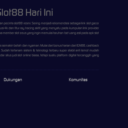
lot88 Hari Ini
pecinta slot88 resmi. Sering menjadi rekomendasi sebagai link slot gacor
 4k dan fitur ray tracing aktif yang menyatu pada kumpulan link provider
mua member slot zeus yang ingin memulai taruhan bet uang asli pada apk slot
s semakin betah dan nyaman. Mulai dari bonus harian dari IGN88, cashback
Sudah tertanam sistem & teknologi terbaru super stabil anti lemot mudah
tus judi slot online biasa, tetapi suatu platform digital tercanggih yang
Dukungan
Komunitas