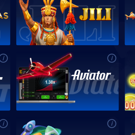
i
i
i
i