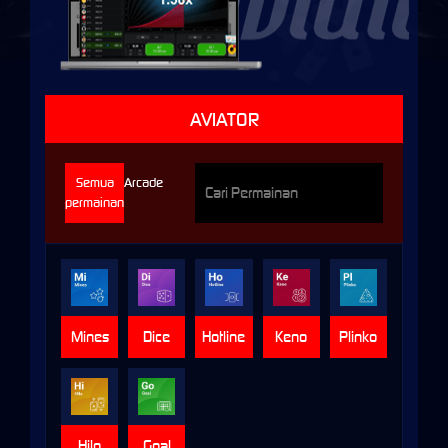
AVIATOR
Semua
Arcade
permainan
Mines
Dice
Hotline
Keno
Plinko
Hilo
Goal