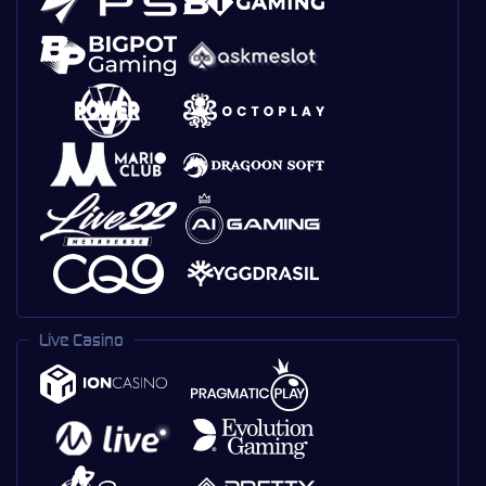
Live Casino