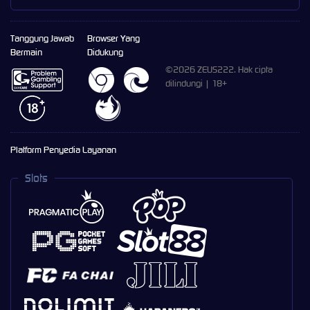
Tanggung Jawab
Browser Yang
Bermain
Didukung
©2026 ZEUS222. Hak cipta
dilindungi | 18+
Platform Penyedia Layanan
Slots