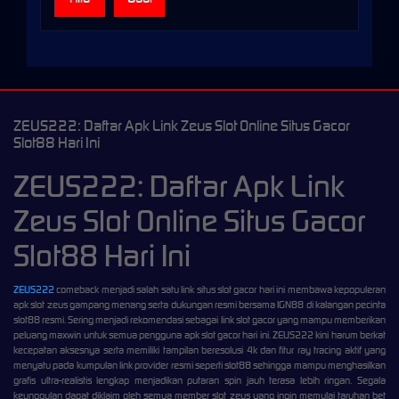
ZEUS222: Daftar Apk Link Zeus Slot Online Situs Gacor
Slot88 Hari Ini
ZEUS222: Daftar Apk Link
Zeus Slot Online Situs Gacor
Slot88 Hari Ini
ZEUS222
comeback menjadi salah satu link situs slot gacor hari ini membawa kepopuleran
apk slot zeus gampang menang serta dukungan resmi bersama IGN88 di kalangan pecinta
slot88 resmi. Sering menjadi rekomendasi sebagai link slot gacor yang mampu memberikan
peluang maxwin untuk semua pengguna apk slot gacor hari ini. ZEUS222 kini harum berkat
kecepatan aksesnya serta memiliki tampilan beresolusi 4k dan fitur ray tracing aktif yang
menyatu pada kumpulan link provider resmi seperti slot88 sehingga mampu menghasilkan
grafis ultra-realistis lengkap menjadikan putaran spin jauh terasa lebih ringan. Segala
keunggulan dapat diklaim oleh semua member slot zeus yang ingin memulai taruhan bet