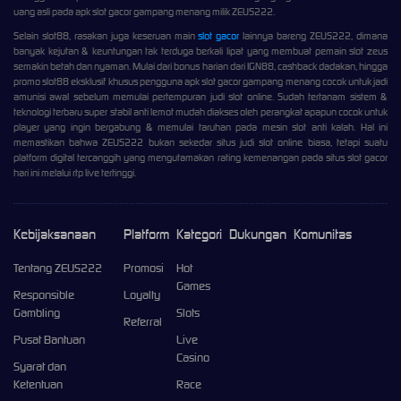
uang asli pada apk slot gacor gampang menang milik ZEUS222.
Selain slot88, rasakan juga keseruan main
slot gacor
lainnya bareng ZEUS222, dimana
banyak kejutan & keuntungan tak terduga berkali lipat yang membuat pemain slot zeus
semakin betah dan nyaman. Mulai dari bonus harian dari IGN88, cashback dadakan, hingga
promo slot88 eksklusif khusus pengguna apk slot gacor gampang menang cocok untuk jadi
amunisi awal sebelum memulai pertempuran judi slot online. Sudah tertanam sistem &
teknologi terbaru super stabil anti lemot mudah diakses oleh perangkat apapun cocok untuk
player yang ingin bergabung & memulai taruhan pada mesin slot anti kalah. Hal ini
memastikan bahwa ZEUS222 bukan sekedar situs judi slot online biasa, tetapi suatu
platform digital tercanggih yang mengutamakan rating kemenangan pada situs slot gacor
hari ini melalui rtp live tertinggi.
Kebijaksanaan
Platform
Kategori
Dukungan
Komunitas
Tentang ZEUS222
Promosi
Hot
Games
Responsible
Loyalty
Gambling
Slots
Referral
Pusat Bantuan
Live
Casino
Syarat dan
Ketentuan
Race