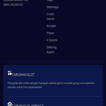
QRIS ZEUS222
Olahraga
Crash
Game
Arcade
Poker
E-Sports
Sabung
Ayam
TARUHAN SLOT
Penyedia slot online dengan beragam pilihan game menarik yang memudahkan
pemain untuk mencapai jackpot
TARUHAN OLAHRAGA