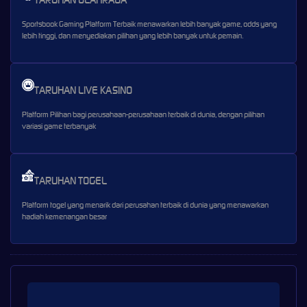
Sportsbook Gaming Platform Terbaik menawarkan lebih banyak game, odds yang
lebih tinggi, dan menyediakan pilihan yang lebih banyak untuk pemain.
TARUHAN LIVE KASINO
Platform Pilihan bagi perusahaan-perusahaan terbaik di dunia, dengan pilihan
variasi game terbanyak
TARUHAN TOGEL
Platform togel yang menarik dari perusahan terbaik di dunia yang menawarkan
hadiah kemenangan besar