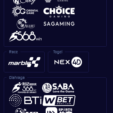
Race
Togel
Olahraga