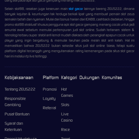
uang asli pada apk slot gacor gampang menang milik ZEUS222.
Selain slot88, rasakan juga keseruan main
slot gacor
lainnya bareng ZEUS222, dimana
banyak kejutan & keuntungan tak terduga berkali lipat yang membuat pemain slot zeus
semakin betah dan nyaman. Mulai dari bonus harian dari IGN88, cashback dadakan, hingga
promo slot88 eksklusif khusus pengguna apk slot gacor gampang menang cocok untuk jadi
amunisi awal sebelum memulai pertempuran judi slot online. Sudah tertanam sistem &
teknologi terbaru super stabil anti lemot mudah diakses oleh perangkat apapun cocok untuk
player yang ingin bergabung & memulai taruhan pada mesin slot anti kalah. Hal ini
memastikan bahwa ZEUS222 bukan sekedar situs judi slot online biasa, tetapi suatu
platform digital tercanggih yang mengutamakan rating kemenangan pada situs slot gacor
hari ini melalui rtp live tertinggi.
Kebijaksanaan
Platform
Kategori
Dukungan
Komunitas
Tentang ZEUS222
Promosi
Hot
Games
Responsible
Loyalty
Gambling
Slots
Referral
Pusat Bantuan
Live
Casino
Syarat dan
Ketentuan
Race
Deposit Mudah via
Togel