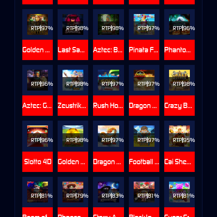
RTP
97%
RTP
98%
RTP
98%
RTP
97%
RTP
96%
Golden Egypt
Last Samurai
Aztec: Bonus Hunt 2
Pinata Fest
Phantom Multiplier
RTP
96%
RTP
98%
RTP
97%
RTP
97%
RTP
98%
Aztec: Gold Temple
Zeustrike Xmas
Rush Hour Gold
Dragon Chi’s Quest
Crazy Bounty: Jackpot
RTP
96%
RTP
98%
RTP
97%
RTP
97%
RTP
95%
Slotto 4D
Golden Football
Dragon Chi's Quest 2
Football Fever
Cai Shen Fortune
RTP
81%
RTP
79%
RTP
83%
RTP
81%
RTP
81%