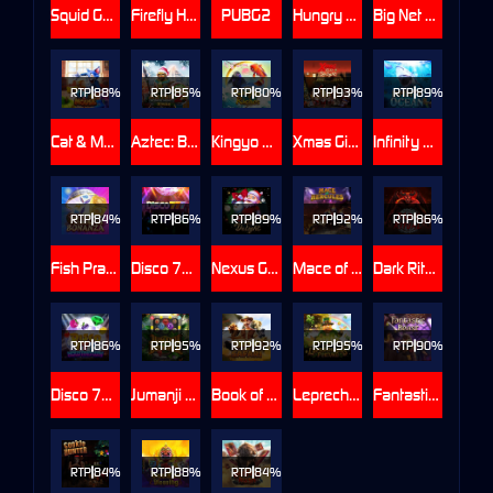
Squid Game 2: Mukunghwa
Firefly Hunter
PUBG2
Hungry Slime
Big Net Bass
RTP
88%
RTP
85%
RTP
80%
RTP
93%
RTP
89%
Cat & Mouse
Aztec: Bonus Hunt 2 Xmas
Kingyo Riches
Xmas Gift Delight
Infinity Ocean
RTP
84%
RTP
86%
RTP
89%
RTP
92%
RTP
86%
Fish Prawn Crab Bonanza
Disco 777
Nexus Gift Delight
Mace of Hercules
Dark Ritual
RTP
86%
RTP
95%
RTP
92%
RTP
95%
RTP
90%
Disco 777 Hold and Win
Jumanji Bonanza
Book of Safari
Leprechaun’s Fortune
Fantastic Beast
RTP
84%
RTP
88%
RTP
84%