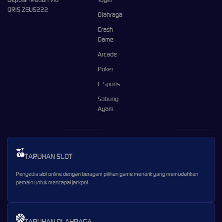
QRIS ZEUS222
Olahraga
Crash
Game
Arcade
Poker
E-Sports
Sabung
Ayam
TARUHAN SLOT
Penyedia slot online dengan beragam pilihan game menarik yang memudahkan
pemain untuk mencapai jackpot
TARUHAN OLAHRAGA