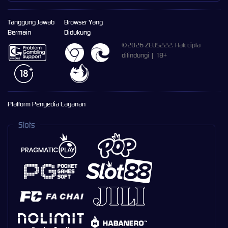
Tanggung Jawab
Browser Yang
Bermain
Didukung
©2026 ZEUS222. Hak cipta
dilindungi | 18+
Platform Penyedia Layanan
Slots