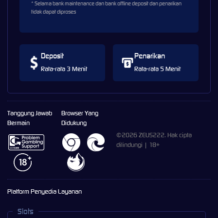
* Selama bank maintenance dan bank offline deposit dan penarikan
tidak dapat diproses
Deposit
Penarikan
Rata-rata 3 Menit
Rata-rata 5 Menit
Tanggung Jawab
Browser Yang
Bermain
Didukung
©2026 ZEUS222. Hak cipta
dilindungi | 18+
Platform Penyedia Layanan
Slots