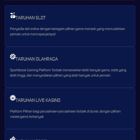
TARUHAN SLOT
Penyedia slot online dengan beragam pilihan game menarik yang memudahkan
pemain untuk mencapai jackpot
TARUHAN OLAHRAGA
Sportsbook Gaming Platform Terbaik menawarkan lebih banyak game, odds yang
lebih tinggi, dan menyediakan pilihan yang lebih banyak untuk pemain.
TARUHAN LIVE KASINO
Platform Pilihan bagi perusahaan-perusahaan terbaik di dunia, dengan pilihan
variasi game terbanyak