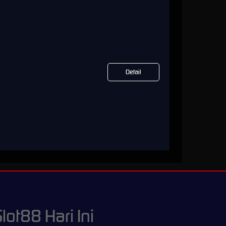
Detail
lot88 Hari Ini