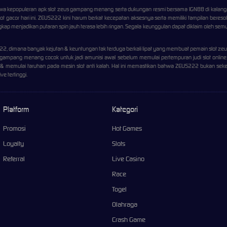
bawa kepopuleran apk slot zeus gampang menang serta dukungan resmi bersama IGN88 di kalangan 
r hari ini. ZEUS222 kini harum berkat kecepatan aksesnya serta memiliki tampilan beresolusi
ngkap menjadikan putaran spin jauh terasa lebih ringan. Segala keunggulan dapat diklaim oleh se
2, dimana banyak kejutan & keuntungan tak terduga berkali lipat yang membuat pemain slot zeu
gampang menang cocok untuk jadi amunisi awal sebelum memulai pertempuran judi slot online. 
memulai taruhan pada mesin slot anti kalah. Hal ini memastikan bahwa ZEUS222 bukan sekedar si
ve tertinggi.
Platform
Kategori
Promosi
Hot Games
Loyalty
Slots
Referral
Live Casino
Race
Togel
Olahraga
Crash Game