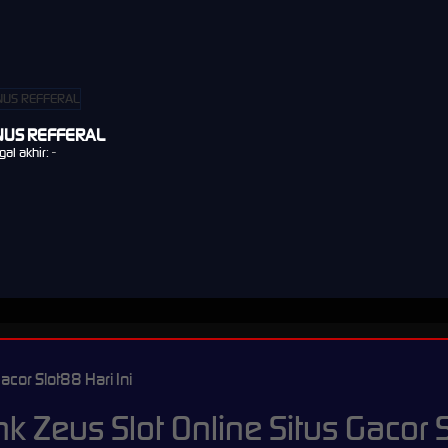
US REFFERAL
gal akhir:
-
acor Slot88 Hari Ini
 Zeus Slot Online Situs Gacor S