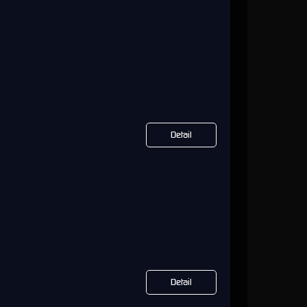
Detail
Detail