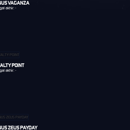
NUS VAGANZA
gal akhir:
-
ALTY POINT
gal akhir:
-
US ZEUS PAYDAY