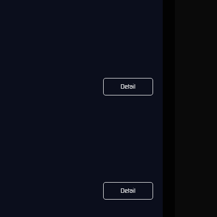
Detail
Detail