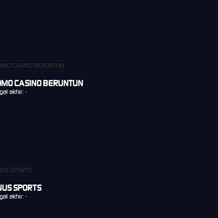
MO CASINO BERUNTUN
gal akhir:
-
US SPORTS
gal akhir:
-