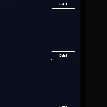
Detail
Detail
Detail