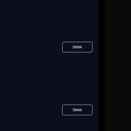
Detail
Detail