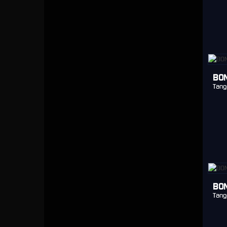
BON
Tang
BON
Tang